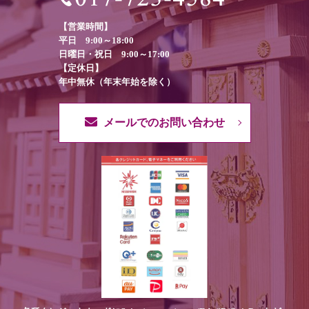
【営業時間】
平日 9:00～18:00
日曜日・祝日 9:00～17:00
【定休日】
年中無休（年末年始を除く）
メールでのお問い合わせ